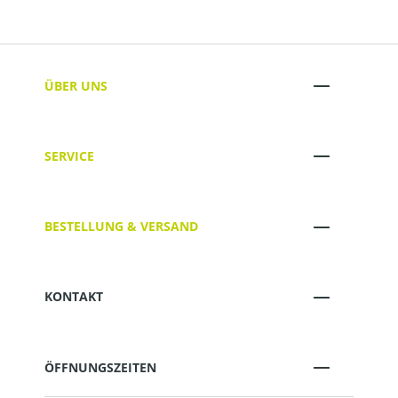
ÜBER UNS
SERVICE
BESTELLUNG & VERSAND
KONTAKT
ÖFFNUNGSZEITEN