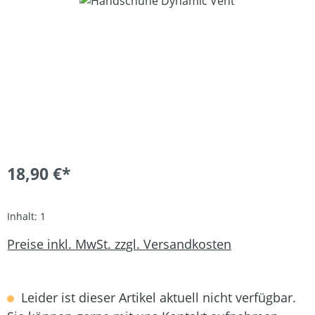
18,90 €*
Inhalt:
1
Preise inkl. MwSt. zzgl. Versandkosten
Leider ist dieser Artikel aktuell nicht verfügbar.