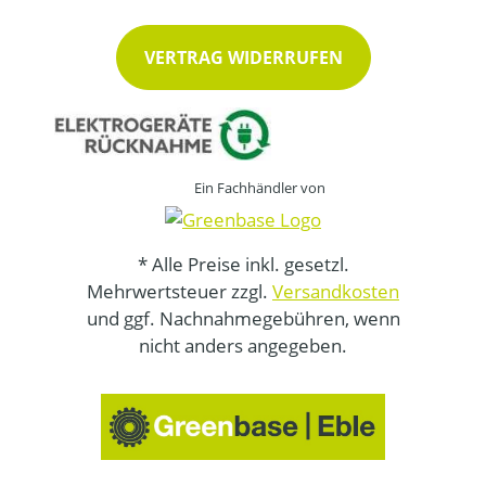
VERTRAG WIDERRUFEN
Ein Fachhändler von
* Alle Preise inkl. gesetzl.
Mehrwertsteuer zzgl.
Versandkosten
und ggf. Nachnahmegebühren, wenn
nicht anders angegeben.