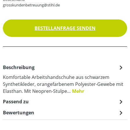
grosskundenbetreuung@stihl.de
BESTELLANFRAGE SENDEN
Beschreibung
Komfortable Arbeitshandschuhe aus schwarzem
Synthetikleder, orangefarbenem Polyester-Gewebe mit
Elasthan. Mit Neopren-Stulpe…
Mehr
Passend zu
Bewertungen